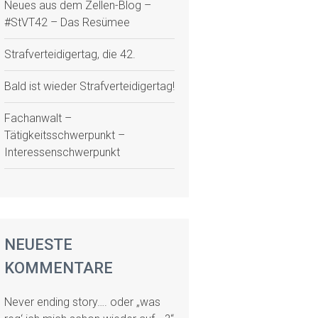
Neues aus dem Zellen-Blog –
#StVT42 – Das Resümee
Strafverteidigertag, die 42.
Bald ist wieder Strafverteidigertag!
Fachanwalt –
Tätigkeitsschwerpunkt –
Interessenschwerpunkt
NEUESTE
KOMMENTARE
Never ending story…. oder „was