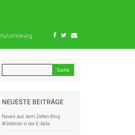
hutzerklärung
NEUESTE BEITRÄGE
Neues aus dem Zellen-Blog
#Oldtimer in der E-Akte