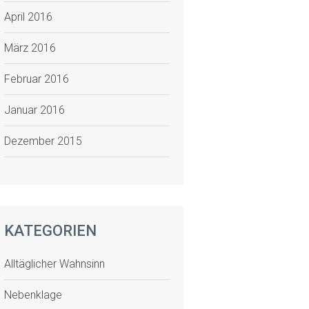
April 2016
März 2016
Februar 2016
Januar 2016
Dezember 2015
KATEGORIEN
Alltäglicher Wahnsinn
Nebenklage