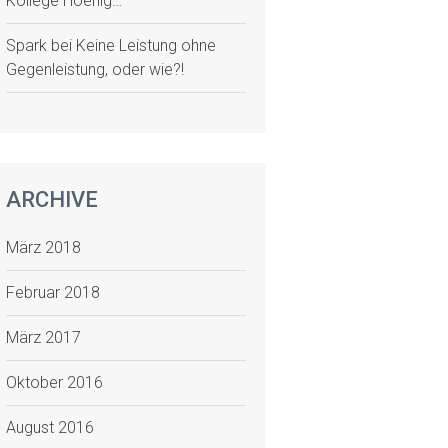
Kollege Hoenig…
Spark
bei
Keine Leistung ohne
Gegenleistung, oder wie?!
ARCHIVE
März 2018
Februar 2018
März 2017
Oktober 2016
August 2016