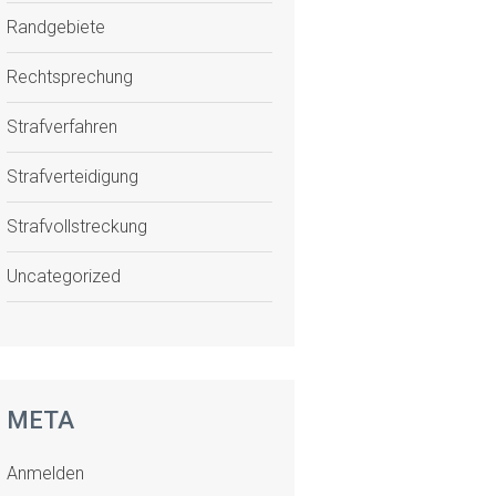
Randgebiete
Rechtsprechung
Strafverfahren
Strafverteidigung
Strafvollstreckung
Uncategorized
META
Anmelden