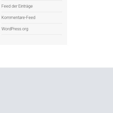
Feed der Einträge
Kommentare-Feed
WordPress.org