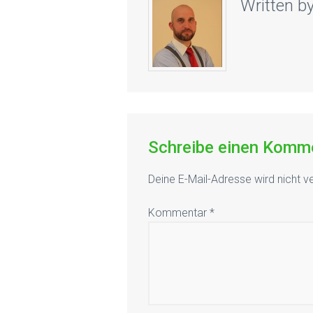
Written b
Schreibe einen Komm
Deine E-Mail-Adresse wird nicht ve
Kommentar
*