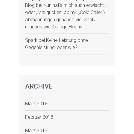
Blog
bei
Nun hat’s mich auch erwischt…
oder „Mal gucken, ob mir „Cold Caller“-
Abmahnungen genauso viel Spaß
machen wie Kollege Hoenig…
Spark
bei
Keine Leistung ohne
Gegenleistung, oder wie?!
ARCHIVE
März 2018
Februar 2018
März 2017