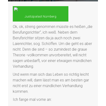
Justizpalast Nürnberg
Ok, ok, streng genommen müsste es heißen „die
Berufungsrichter“, ich weiß. Neben dem
Berufsrichter sitzen da ja auch noch zwei
Laienrichter, sog. Schöffen. Um die geht es aber
nicht. Denn die sind – so zumindest die graue
Theorie -vollkommen unvorbereitet, will nicht
sagen unbedarft, vor einer etwaigen mündlichen
Verhandlung.
Und wenn man sich das Leben so richtig leicht
machen will, dann lässt man es am besten gar
nicht erst zu einer mündlichen Verhandlung
kommen.
Ich fange mal vorne an: