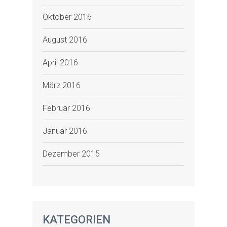
Oktober 2016
August 2016
April 2016
März 2016
Februar 2016
Januar 2016
Dezember 2015
KATEGORIEN