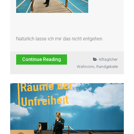
Natürlich lasse ich mir das nicht entgehen.
Continue Reading
Alltäglicher
,
Wahnsinn
Randgebiete