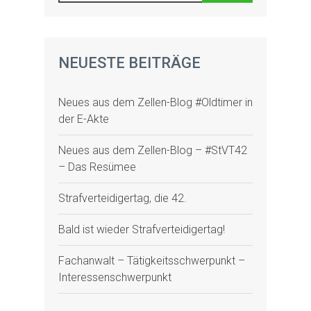
NEUESTE BEITRÄGE
Neues aus dem Zellen-Blog #Oldtimer in
der E-Akte
Neues aus dem Zellen-Blog – #StVT42
– Das Resümee
Strafverteidigertag, die 42.
Bald ist wieder Strafverteidigertag!
Fachanwalt – Tätigkeitsschwerpunkt –
Interessenschwerpunkt