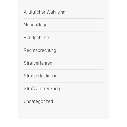
Alltäglicher Wahnsinn
Nebenklage
Randgebiete
Rechtsprechung
Strafverfahren
Strafverteidigung
Strafvollstreckung
Uncategorized