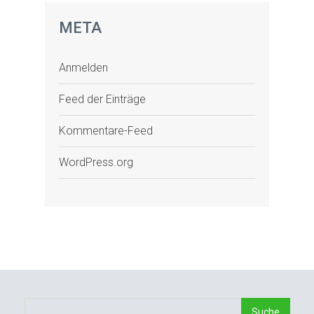
META
Anmelden
Feed der Einträge
Kommentare-Feed
WordPress.org