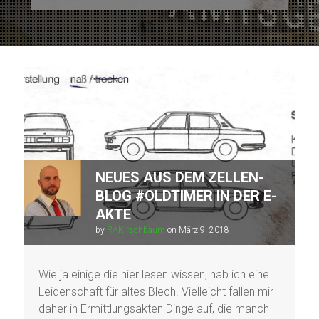
NEUES AUS DEM ZELLEN-
BLOG #OLDTIMER IN DER E-
AKTE
by
RAKirschbaum
on
März 9, 2018
Wie ja einige die hier lesen wissen, hab ich eine
Leidenschaft für altes Blech. Vielleicht fallen mir
daher in Ermittlungsakten Dinge auf, die manch