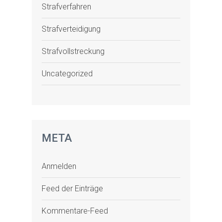
Strafverfahren
Strafverteidigung
Strafvollstreckung
Uncategorized
META
Anmelden
Feed der Einträge
Kommentare-Feed