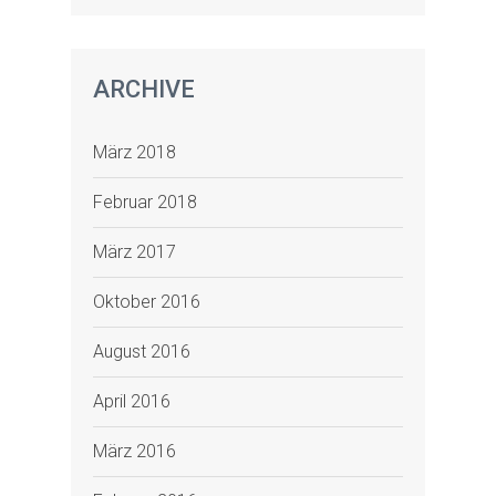
ARCHIVE
März 2018
Februar 2018
März 2017
Oktober 2016
August 2016
April 2016
März 2016