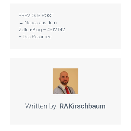
PREVIOUS POST
←
Neues aus dem
Zellen-Blog – #StVT42
– Das Resümee
Written by:
RAKirschbaum