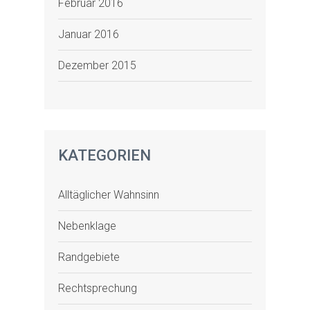
Februar 2016
Januar 2016
Dezember 2015
KATEGORIEN
Alltäglicher Wahnsinn
Nebenklage
Randgebiete
Rechtsprechung