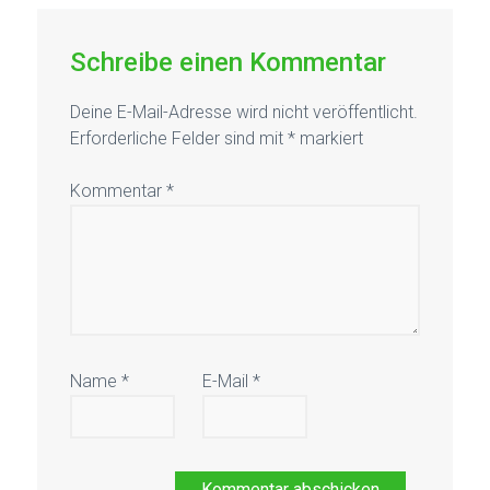
Schreibe einen Kommentar
Deine E-Mail-Adresse wird nicht veröffentlicht.
Erforderliche Felder sind mit
*
markiert
Kommentar
*
Name
*
E-Mail
*