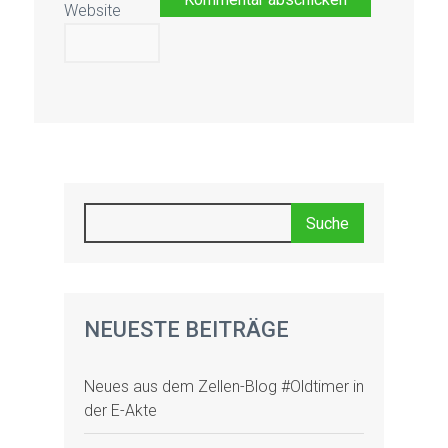
Website
NEUESTE BEITRÄGE
Neues aus dem Zellen-Blog #Oldtimer in
der E-Akte