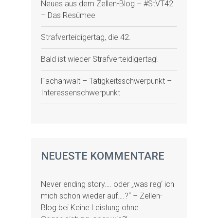
Neues aus dem Zellen-Blog – #StVT42
– Das Resümee
Strafverteidigertag, die 42.
Bald ist wieder Strafverteidigertag!
Fachanwalt – Tätigkeitsschwerpunkt –
Interessenschwerpunkt
NEUESTE KOMMENTARE
Never ending story…. oder „was reg‘ ich
mich schon wieder auf….?“ – Zellen-
Blog
bei
Keine Leistung ohne