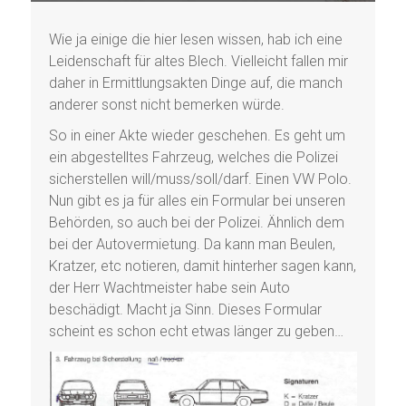
Wie ja einige die hier lesen wissen, hab ich eine
Leidenschaft für altes Blech. Vielleicht fallen mir
daher in Ermittlungsakten Dinge auf, die manch
anderer sonst nicht bemerken würde.
So in einer Akte wieder geschehen. Es geht um
ein abgestelltes Fahrzeug, welches die Polizei
sicherstellen will/muss/soll/darf. Einen VW Polo.
Nun gibt es ja für alles ein Formular bei unseren
Behörden, so auch bei der Polizei. Ähnlich dem
bei der Autovermietung. Da kann man Beulen,
Kratzer, etc notieren, damit hinterher sagen kann,
der Herr Wachtmeister habe sein Auto
beschädigt. Macht ja Sinn. Dieses Formular
scheint es schon echt etwas länger zu geben…