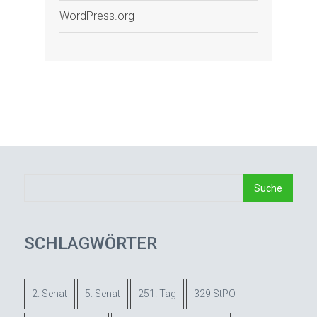
WordPress.org
SCHLAGWÖRTER
2. Senat
5. Senat
251. Tag
329 StPO