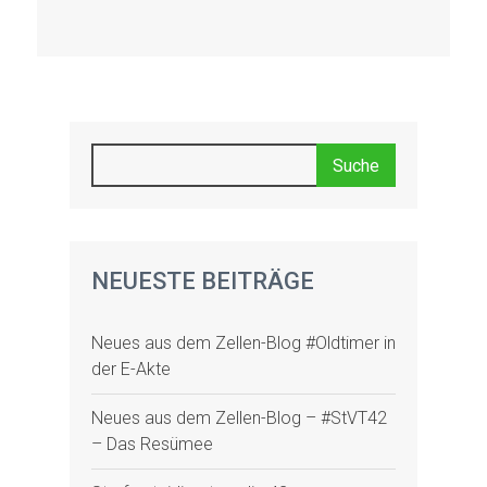
NEUESTE BEITRÄGE
Neues aus dem Zellen-Blog #Oldtimer in
der E-Akte
Neues aus dem Zellen-Blog – #StVT42
– Das Resümee