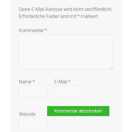
Deine E-Mail-Adresse wird nicht veröffentlicht.
Erforderliche Felder sind mit
*
markiert
Kommentar
*
Name
*
E-Mail
*
Website