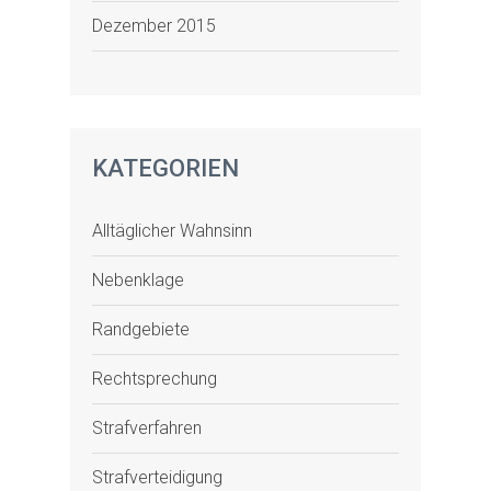
Dezember 2015
KATEGORIEN
Alltäglicher Wahnsinn
Nebenklage
Randgebiete
Rechtsprechung
Strafverfahren
Strafverteidigung