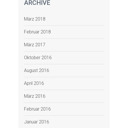
ARCHIVE
März 2018
Februar 2018
März 2017
Oktober 2016
August 2016
April 2016
März 2016
Februar 2016
Januar 2016