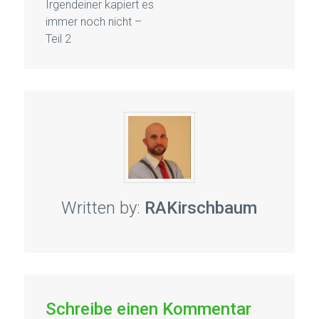
Irgendeiner kapiert es
immer noch nicht –
Teil 2
Written by:
RAKirschbaum
Schreibe einen Kommentar