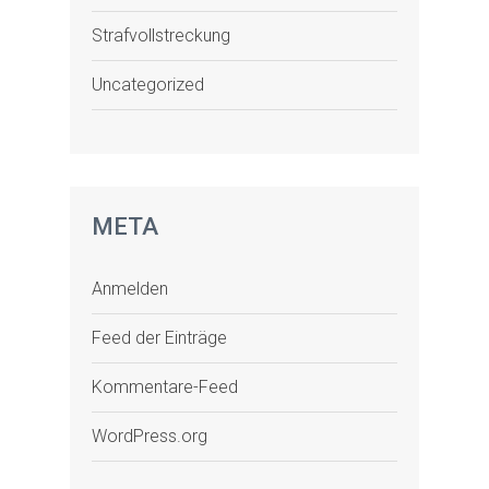
Strafvollstreckung
Uncategorized
META
Anmelden
Feed der Einträge
Kommentare-Feed
WordPress.org