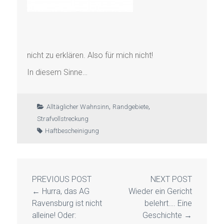
nicht zu erklären. Also für mich nicht!
In diesem Sinne…
,
,
Alltäglicher Wahnsinn
Randgebiete
Strafvollstreckung
Haftbescheinigung
PREVIOUS POST
NEXT POST
←
Hurra, das AG
Wieder ein Gericht
Ravensburg ist nicht
belehrt…. Eine
alleine! Oder:
Geschichte
→