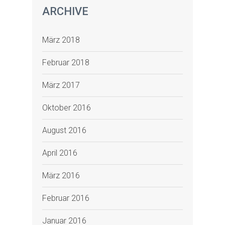
ARCHIVE
März 2018
Februar 2018
März 2017
Oktober 2016
August 2016
April 2016
März 2016
Februar 2016
Januar 2016