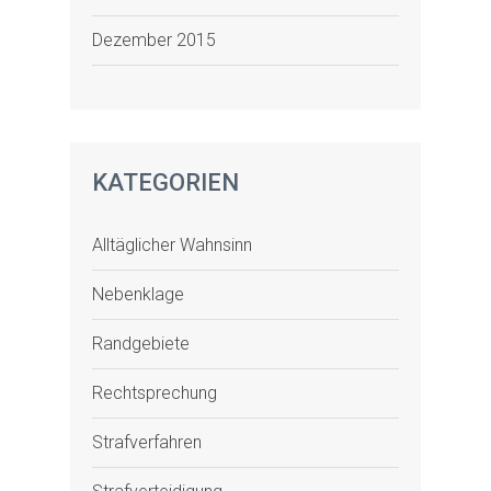
Dezember 2015
KATEGORIEN
Alltäglicher Wahnsinn
Nebenklage
Randgebiete
Rechtsprechung
Strafverfahren