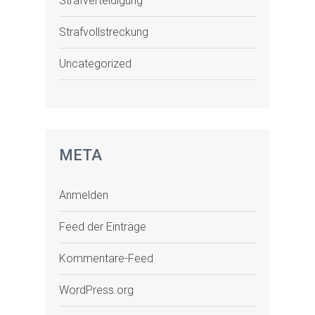
Strafverteidigung
Strafvollstreckung
Uncategorized
META
Anmelden
Feed der Einträge
Kommentare-Feed
WordPress.org