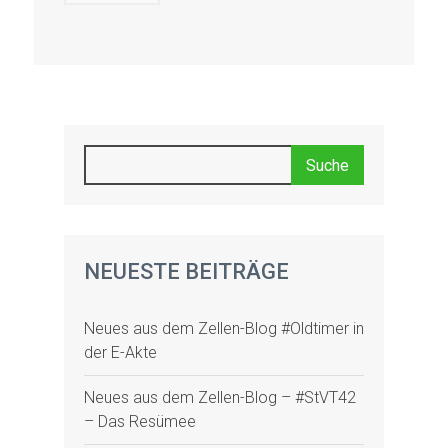
NEUESTE BEITRÄGE
Neues aus dem Zellen-Blog #Oldtimer in
der E-Akte
Neues aus dem Zellen-Blog – #StVT42
– Das Resümee