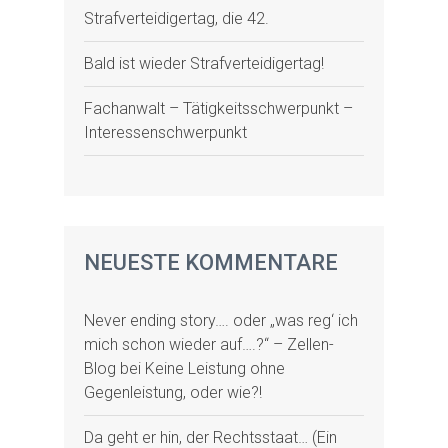
Strafverteidigertag, die 42.
Bald ist wieder Strafverteidigertag!
Fachanwalt – Tätigkeitsschwerpunkt –
Interessenschwerpunkt
NEUESTE KOMMENTARE
Never ending story…. oder „was reg‘ ich
mich schon wieder auf….?“ – Zellen-
Blog
bei
Keine Leistung ohne
Gegenleistung, oder wie?!
Da geht er hin, der Rechtsstaat… (Ein