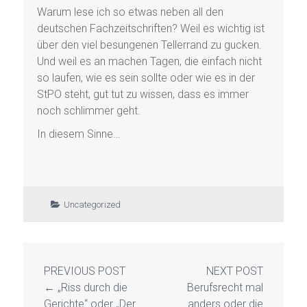
Warum lese ich so etwas neben all den
deutschen Fachzeitschriften? Weil es wichtig ist
über den viel besungenen Tellerrand zu gucken.
Und weil es an machen Tagen, die einfach nicht
so laufen, wie es sein sollte oder wie es in der
StPO steht, gut tut zu wissen, dass es immer
noch schlimmer geht.
In diesem Sinne…
Uncategorized
PREVIOUS POST
NEXT POST
←
„Riss durch die
Berufsrecht mal
Gerichte“ oder „Der
anders oder die