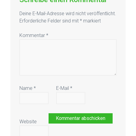
Deine E-Mail-Adresse wird nicht veröffentlicht.
Erforderliche Felder sind mit
*
markiert
Kommentar
*
Name
*
E-Mail
*
Website