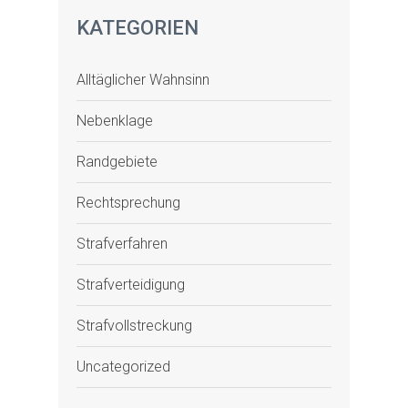
KATEGORIEN
Alltäglicher Wahnsinn
Nebenklage
Randgebiete
Rechtsprechung
Strafverfahren
Strafverteidigung
Strafvollstreckung
Uncategorized