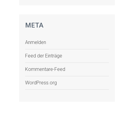
META
Anmelden
Feed der Einträge
Kommentare-Feed
WordPress.org