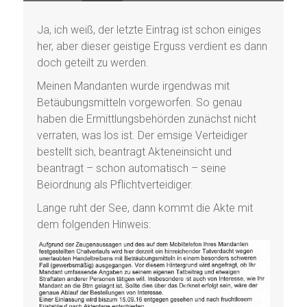
Ja, ich weiß, der letzte Eintrag ist schon einiges
her, aber dieser geistige Erguss verdient es dann
doch geteilt zu werden.
Meinen Mandanten wurde irgendwas mit
Betäubungsmitteln vorgeworfen. So genau
haben die Ermittlungsbehörden zunächst nicht
verraten, was los ist. Der emsige Verteidiger
bestellt sich, beantragt Akteneinsicht und
beantragt – schon automatisch – seine
Beiordnung als Pflichtverteidiger.
Lange ruht der See, dann kommt die Akte mit
dem folgenden Hinweis: