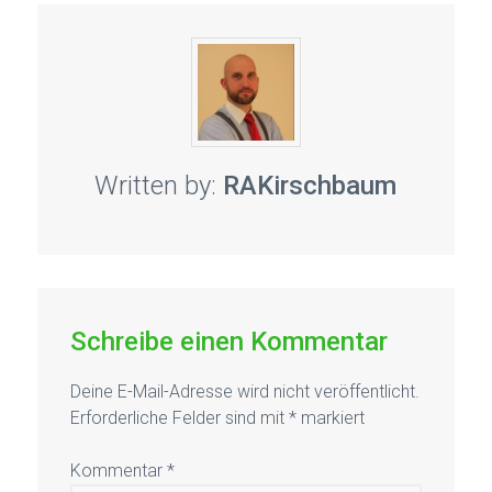
Written by:
RAKirschbaum
Schreibe einen Kommentar
Deine E-Mail-Adresse wird nicht veröffentlicht.
Erforderliche Felder sind mit
*
markiert
Kommentar
*