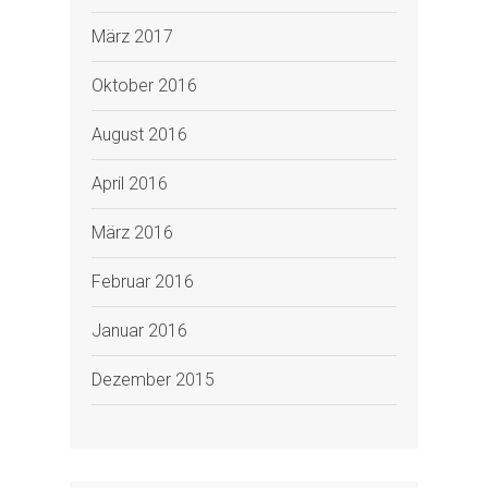
März 2017
Oktober 2016
August 2016
April 2016
März 2016
Februar 2016
Januar 2016
Dezember 2015