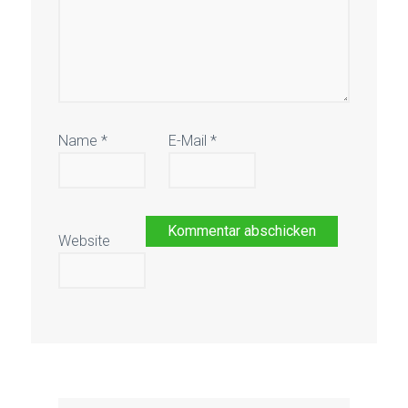
Name
*
E-Mail
*
Website