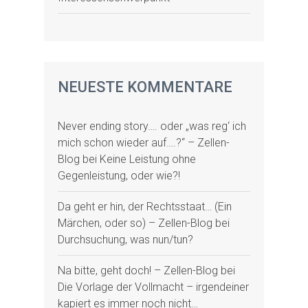
NEUESTE KOMMENTARE
Never ending story…. oder „was reg‘ ich
mich schon wieder auf….?“ – Zellen-
Blog
bei
Keine Leistung ohne
Gegenleistung, oder wie?!
Da geht er hin, der Rechtsstaat… (Ein
Märchen, oder so) – Zellen-Blog
bei
Durchsuchung, was nun/tun?
Na bitte, geht doch! – Zellen-Blog
bei
Die Vorlage der Vollmacht – irgendeiner
kapiert es immer noch nicht…