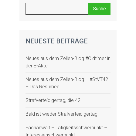
NEUESTE BEITRÄGE
Neues aus dem Zellen-Blog #Oldtimer in
der E-Akte
Neues aus dem Zellen-Blog – #StVT42
– Das Resümee
Strafverteidigertag, die 42.
Bald ist wieder Strafverteidigertag!
Fachanwalt – Tätigkeitsschwerpunkt –
Interessenschwerpunkt