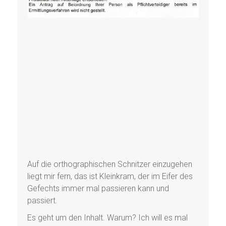
Auf die orthographischen Schnitzer einzugehen
liegt mir fern, das ist Kleinkram, der im Eifer des
Gefechts immer mal passieren kann und
passiert.
Es geht um den Inhalt. Warum? Ich will es mal